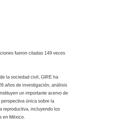
aciones fueron citadas 149 veces
e la sociedad civil, GIRE ha
 años de investigación, análisis
nstituyen un importante acervo de
 perspectiva única sobre la
ia reproductiva, incluyendo los
s en México.