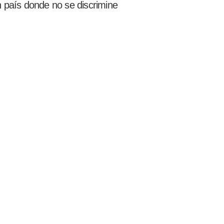
n país donde no se discrimine